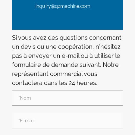
inquiry@qzmachine.com
Si vous avez des questions concernant
un devis ou une coopération, n'hésitez
pas à envoyer un e-mail ou à utiliser le
formulaire de demande suivant. Notre
représentant commercial vous
contactera dans les 24 heures.