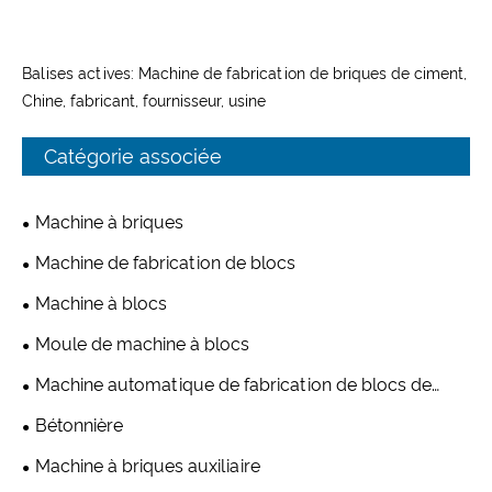
Balises actives: Machine de fabrication de briques de ciment,
Chine, fabricant, fournisseur, usine
Catégorie associée
Machine à briques
Machine de fabrication de blocs
Machine à blocs
Moule de machine à blocs
Machine automatique de fabrication de blocs de
béton
Bétonnière
Machine à briques auxiliaire