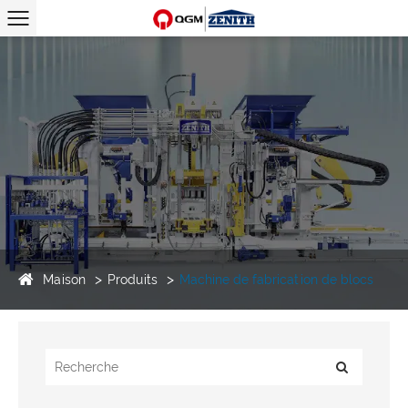
Maison
Produits
Machine de fabrication de blocs