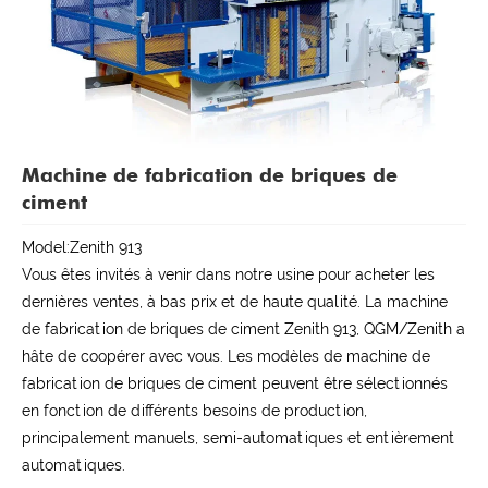
Machine de fabrication de briques de
ciment
Model:Zenith 913
Vous êtes invités à venir dans notre usine pour acheter les
dernières ventes, à bas prix et de haute qualité. La machine
de fabrication de briques de ciment Zenith 913, QGM/Zenith a
hâte de coopérer avec vous. Les modèles de machine de
fabrication de briques de ciment peuvent être sélectionnés
en fonction de différents besoins de production,
principalement manuels, semi-automatiques et entièrement
automatiques.