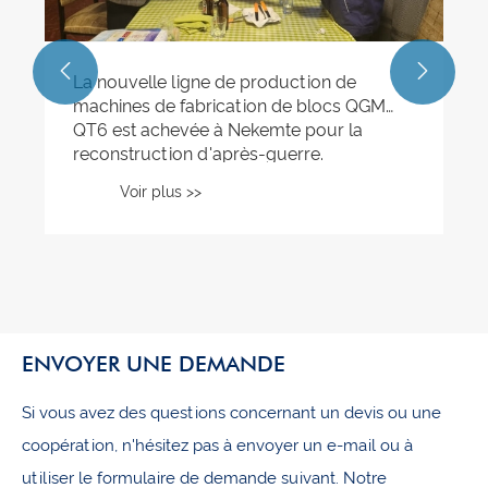


La nouvelle ligne de production de
machines de fabrication de blocs QGM
QT6 est achevée à Nekemte pour la
reconstruction d'après-guerre.
Voir plus >>
ENVOYER UNE DEMANDE
Si vous avez des questions concernant un devis ou une
coopération, n'hésitez pas à envoyer un e-mail ou à
utiliser le formulaire de demande suivant. Notre