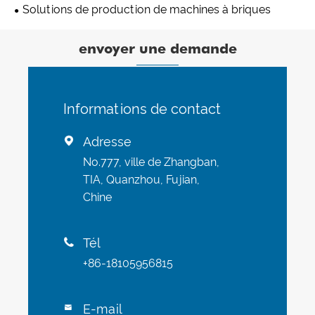
Solutions de production de machines à briques
envoyer une demande
Informations de contact
Adresse

No.777, ville de Zhangban,
TIA, Quanzhou, Fujian,
Chine
Tél

+86-18105956815
E-mail
