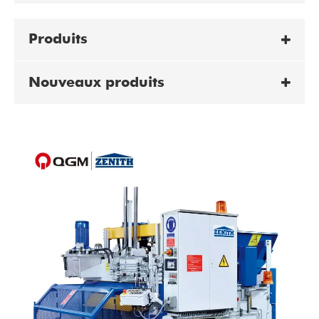
Produits
Nouveaux produits