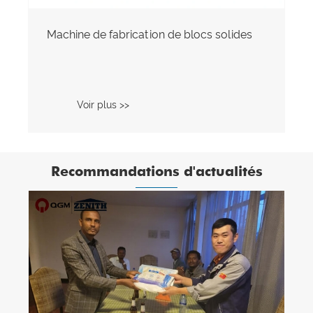
Machine de fabrication de blocs solides
Voir plus >>
Recommandations d'actualités