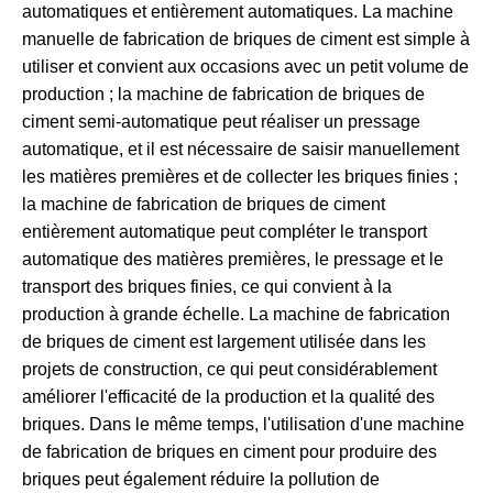
automatiques et entièrement automatiques. La machine
manuelle de fabrication de briques de ciment est simple à
utiliser et convient aux occasions avec un petit volume de
production ; la machine de fabrication de briques de
ciment semi-automatique peut réaliser un pressage
automatique, et il est nécessaire de saisir manuellement
les matières premières et de collecter les briques finies ;
la machine de fabrication de briques de ciment
entièrement automatique peut compléter le transport
automatique des matières premières, le pressage et le
transport des briques finies, ce qui convient à la
production à grande échelle. La machine de fabrication
de briques de ciment est largement utilisée dans les
projets de construction, ce qui peut considérablement
améliorer l'efficacité de la production et la qualité des
briques. Dans le même temps, l'utilisation d'une machine
de fabrication de briques en ciment pour produire des
briques peut également réduire la pollution de