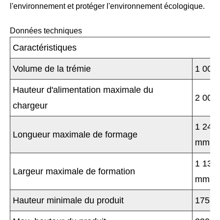
l'environnement et protéger l'environnement écologique.
Données techniques
Caractéristiques
Volume de la trémie
1 000
Hauteur d'alimentation maximale du
2 005
chargeur
1 240
Longueur maximale de formage
mm
1 130
Largeur maximale de formation
mm
Hauteur minimale du produit
175m