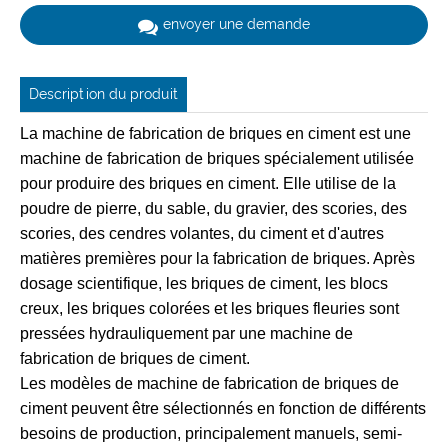
envoyer une demande
Description du produit
La machine de fabrication de briques en ciment est une
machine de fabrication de briques spécialement utilisée
pour produire des briques en ciment. Elle utilise de la
poudre de pierre, du sable, du gravier, des scories, des
scories, des cendres volantes, du ciment et d'autres
matières premières pour la fabrication de briques. Après
dosage scientifique, les briques de ciment, les blocs
creux, les briques colorées et les briques fleuries sont
pressées hydrauliquement par une machine de
fabrication de briques de ciment.
Les modèles de machine de fabrication de briques de
ciment peuvent être sélectionnés en fonction de différents
besoins de production, principalement manuels, semi-