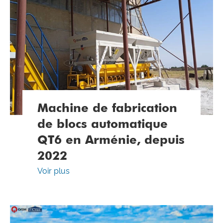
Machine de fabrication
de blocs automatique
QT6 en Arménie, depuis
2022
Voir plus