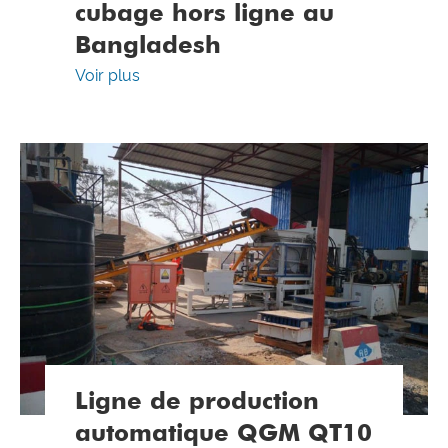
cubage hors ligne au
Bangladesh
Voir plus
Ligne de production
automatique QGM QT10