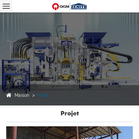
Maison
Projet
Projet