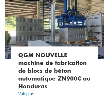
QGM NOUVELLE
machine de fabrication
de blocs de béton
automatique ZN900C au
Honduras
Voir plus