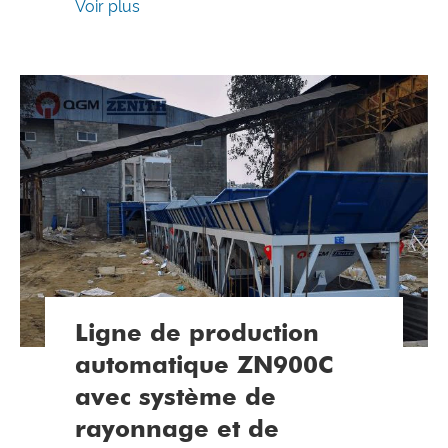
Voir plus
Ligne de production
automatique ZN900C
avec système de
rayonnage et de