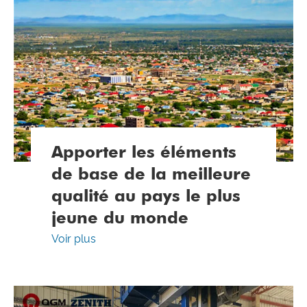
Apporter les éléments
de base de la meilleure
qualité au pays le plus
jeune du monde
Voir plus