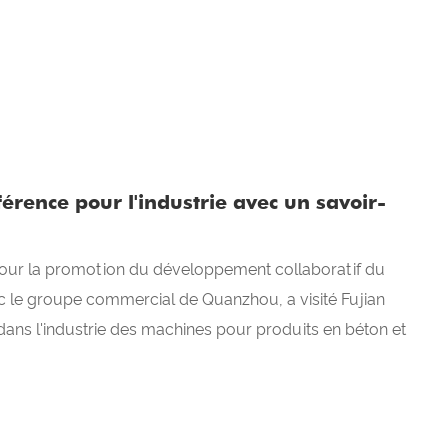
érence pour l'industrie avec un savoir-
our la promotion du développement collaboratif du
ec le groupe commercial de Quanzhou, a visité Fujian
dans l'industrie des machines pour produits en béton et