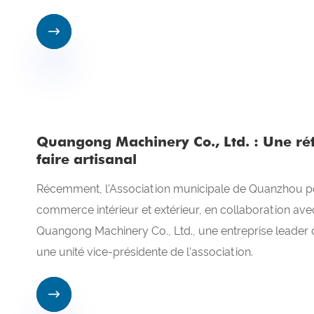

Quangong Machinery Co., Ltd. : Une réf
faire artisanal
​Récemment, l'Association municipale de Quanzhou p
commerce intérieur et extérieur, en collaboration av
Quangong Machinery Co., Ltd., une entreprise leader 
une unité vice-présidente de l'association.
