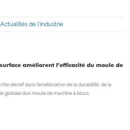
Actualités de l'industrie
urface améliorent l’efficacité du moule de
le décisif dans l’amélioration de la durabilité, de la
vité globale d’un moule de machine à blocs.