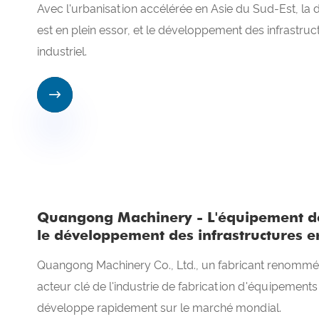
​Avec l'urbanisation accélérée en Asie du Sud-Est, 
est en plein essor, et le développement des infrastru
industriel.

Quangong Machinery - L'équipement de 
le développement des infrastructures e
Quangong Machinery Co., Ltd., un fabricant renommé 
acteur clé de l'industrie de fabrication d'équipement
développe rapidement sur le marché mondial.