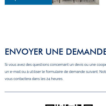
ENVOYER UNE DEMAND
Si vous avez des questions concernant un devis ou une coopé
un e-mail ou à utiliser le formulaire de demande suivant. No
vous contactera dans les 24 heures.