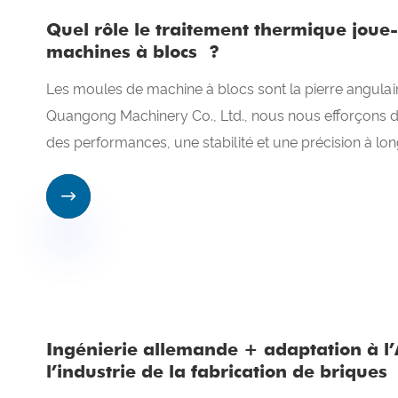
Quel rôle le traitement thermique joue-
machines à blocs ?
Les moules de machine à blocs sont la pierre angulai
Quangong Machinery Co., Ltd., nous nous efforçons d
des performances, une stabilité et une précision à lo

Ingénierie allemande + adaptation à l’
l’industrie de la fabrication de briques