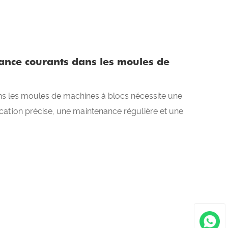
ance courants dans les moules de
ns les moules de machines à blocs nécessite une
cation précise, une maintenance régulière et une