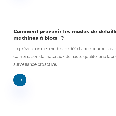
Comment prévenir les modes de défaill
machines à blocs ?
La prévention des modes de défaillance courants da
combinaison de matériaux de haute qualité, une fabri
surveillance proactive.
