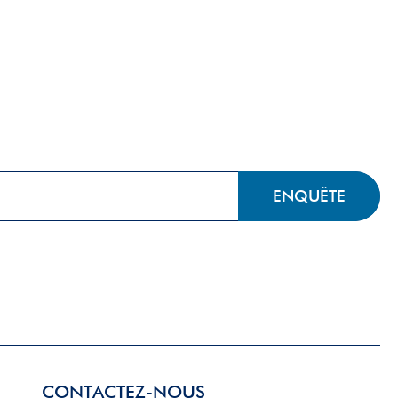
ENQUÊTE
MAINTENANT
CONTACTEZ-NOUS