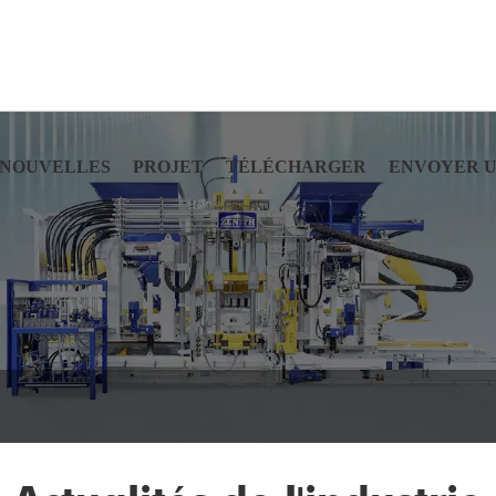
NOUVELLES
PROJET
TÉLÉCHARGER
ENVOYER 