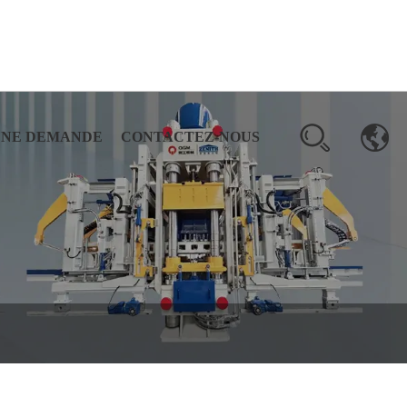
UNE DEMANDE
CONTACTEZ-NOUS