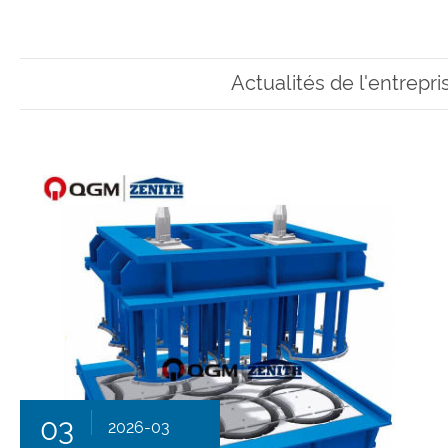
Actualités de l'entrepri
03
2026-03