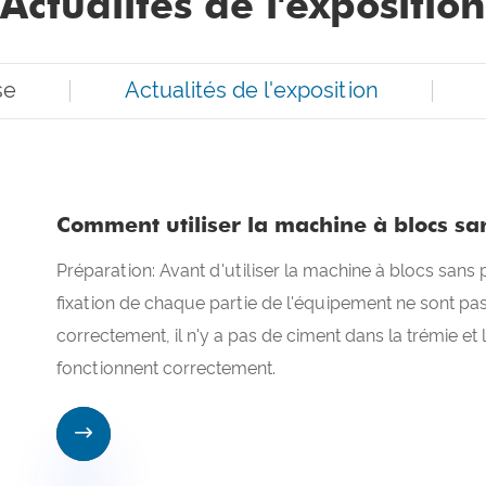
Actualités de l'exposition
se
Actualités de l'exposition
Comment utiliser la machine à blocs sa
Préparation: Avant d'utiliser la machine à blocs sans
fixation de chaque partie de l'équipement ne sont pas 
correctement, il n'y a pas de ciment dans la trémie et l
fonctionnent correctement.
