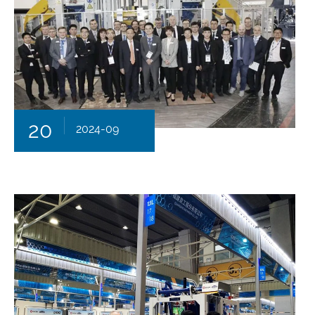
20
2024-09