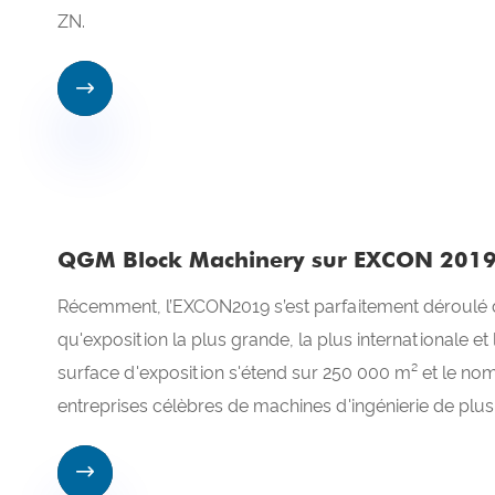
ZN.

QGM Block Machinery sur EXCON 2019
Récemment, l’EXCON2019 s’est parfaitement déroulé dan
qu'exposition la plus grande, la plus internationale et
surface d'exposition s'étend sur 250 000 m² et le nom
entreprises célèbres de machines d'ingénierie de plus
