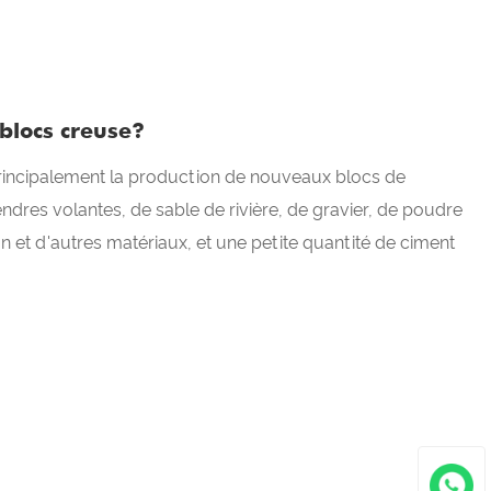
 blocs creuse?
rincipalement la production de nouveaux blocs de
ndres volantes, de sable de rivière, de gravier, de poudre
on et d'autres matériaux, et une petite quantité de ciment