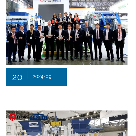
20
2024-09