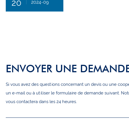
20
2024-09
ENVOYER UNE DEMAND
Si vous avez des questions concernant un devis ou une coopé
un e-mail ou à utiliser le formulaire de demande suivant. No
vous contactera dans les 24 heures.