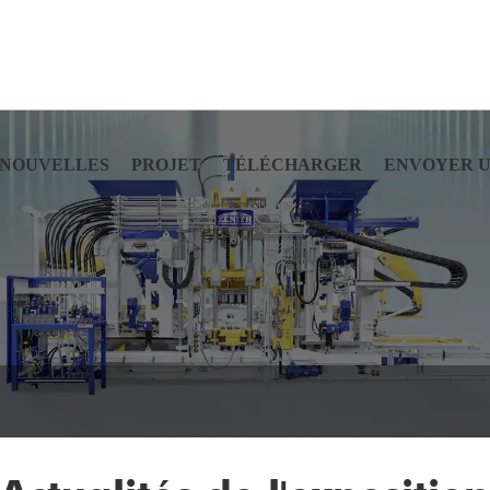
NOUVELLES
PROJET
TÉLÉCHARGER
ENVOYER 