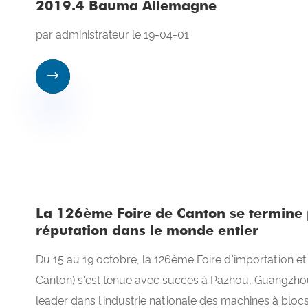
2019.4 Bauma Allemagne
par administrateur le 19-04-01

La 126ème Foire de Canton se termine
réputation dans le monde entier
Du 15 au 19 octobre, la 126ème Foire d'importation e
Canton) s'est tenue avec succès à Pazhou, Guangzhou
leader dans l'industrie nationale des machines à blocs