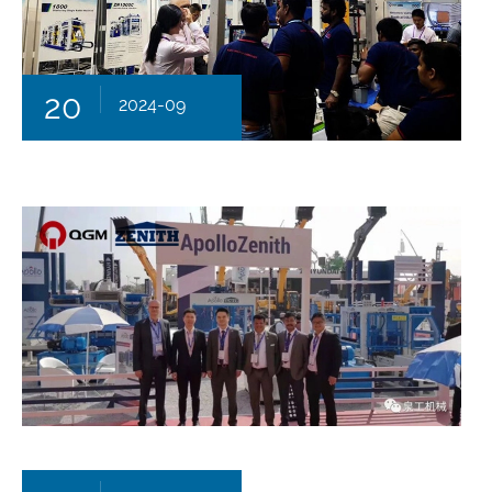
20
2024-09