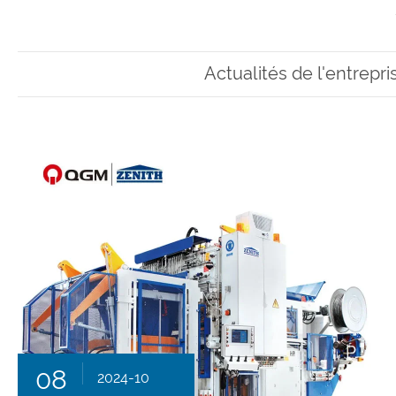
Actualités de l'entrepri
08
2024-10