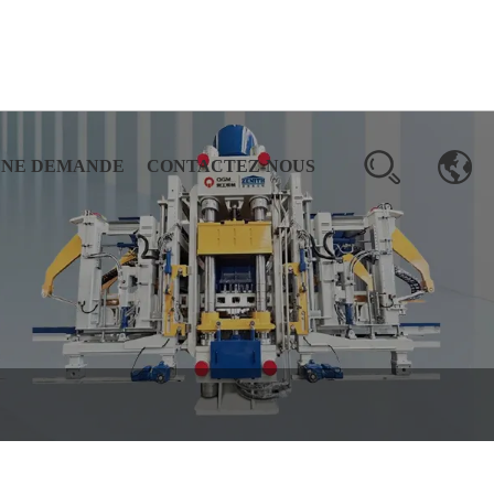
UNE DEMANDE
CONTACTEZ-NOUS