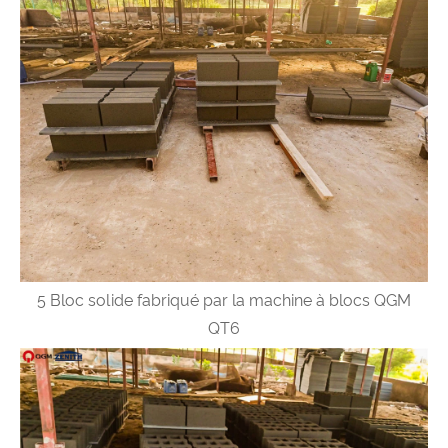
5 Bloc solide fabriqué par la machine à blocs QGM
QT6