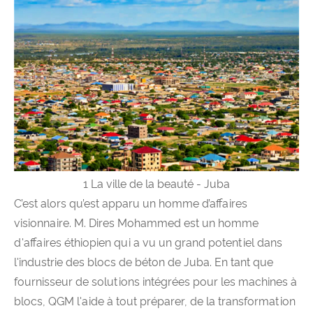
1 La ville de la beauté - Juba
C’est alors qu’est apparu un homme d’affaires
visionnaire. M. Dires Mohammed est un homme
d'affaires éthiopien qui a vu un grand potentiel dans
l'industrie des blocs de béton de Juba. En tant que
fournisseur de solutions intégrées pour les machines à
blocs, QGM l'aide à tout préparer, de la transformation