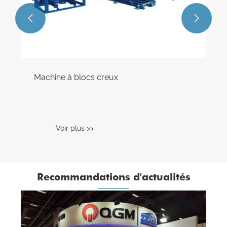


Machine à blocs creux
Voir plus >>
Recommandations d'actualités