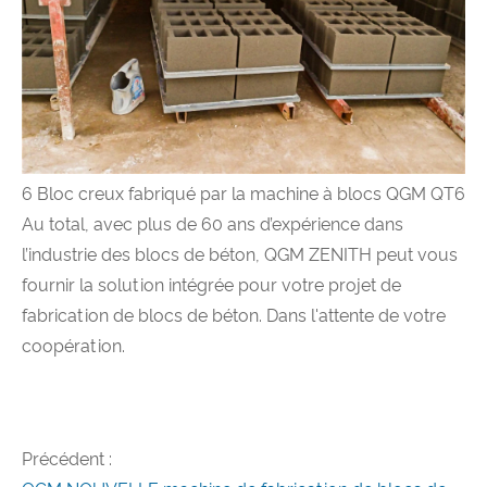
6 Bloc creux fabriqué par la machine à blocs QGM QT6
Au total, avec plus de 60 ans d’expérience dans
l’industrie des blocs de béton, QGM ZENITH peut vous
fournir la solution intégrée pour votre projet de
fabrication de blocs de béton. Dans l'attente de votre
coopération.
Précédent :