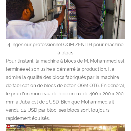
4 Ingénieur professionnel QGM ZENITH pour machine
à blocs
Pour l’instant, la machine à blocs de M. Mohammed est
terminée et son usine a démarré la production. Il a
admiré la qualité des blocs fabriqués par la machine
de fabrication de blocs de béton QGM QT6. En général,
le prix d'un morceau de bloc creux de 400 x 200 x 200
mm à Juba est de 1 USD. Bien que Mohammed ait
vendu 1,2 USD par bloc, ses blocs sont toujours
rapidement épuisés.