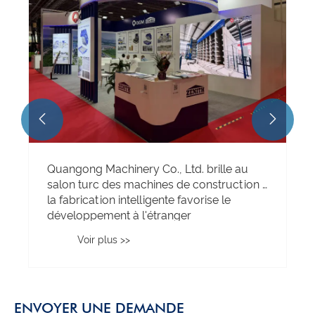


Quangong Machinery Co., Ltd. brille au
salon turc des machines de construction :
la fabrication intelligente favorise le
développement à l'étranger
Voir plus >>
ENVOYER UNE DEMANDE