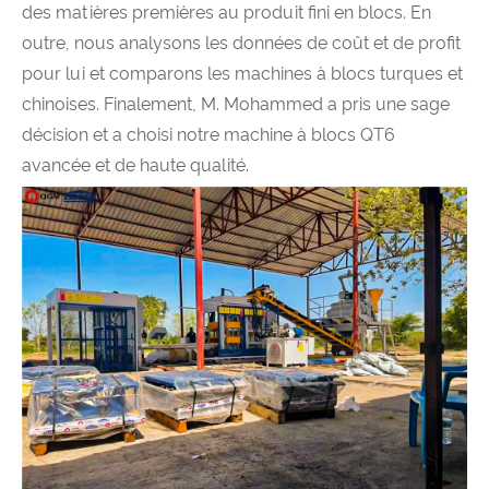
des matières premières au produit fini en blocs. En
outre, nous analysons les données de coût et de profit
pour lui et comparons les machines à blocs turques et
chinoises. Finalement, M. Mohammed a pris une sage
décision et a choisi notre machine à blocs QT6
avancée et de haute qualité.