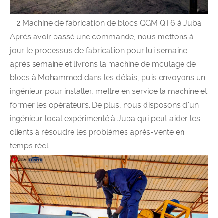
2 Machine de fabrication de blocs QGM QT6 à Juba
Après avoir passé une commande, nous mettons à
jour le processus de fabrication pour lui semaine
après semaine et livrons la machine de moulage de
blocs à Mohammed dans les délais, puis envoyons un
ingénieur pour installer, mettre en service la machine et
former les opérateurs. De plus, nous disposons d'un
ingénieur local expérimenté à Juba qui peut aider les
clients à résoudre les problèmes après-vente en
temps réel.