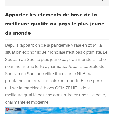
Apporter les éléments de base de la
meilleure qualité au pays le plus jeune
du monde
Depuis l’apparition de la pandémie virale en 2019, la
situation économique mondiale n’est pas optimiste. Le
Soudan du Sud, le plus jeune pays du monde, affiche
néanmoins une forte dynamique. Juba, la capitale du
Soudan du Sud, une ville située sur le Nil Bleu,
proclame son extraordinaire au monde. Elle espère
utiliser la machine à blocs QGM ZENITH de la
meilleure qualité pour se construire en une ville belle,
charmante et moderne.