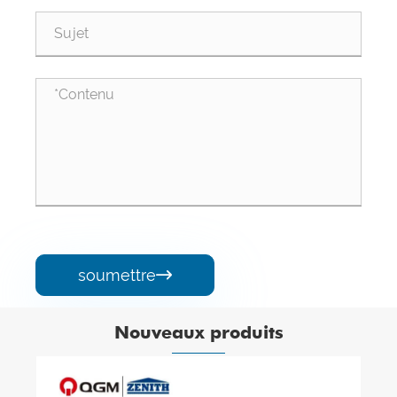
soumettre

Nouveaux produits