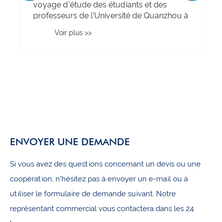
voyage d'étude des étudiants et des
professeurs de l'Université de Quanzhou à
Quangong Machinery Co., Ltd. se termine
Voir plus >>
avec succès
ENVOYER UNE DEMANDE
Si vous avez des questions concernant un devis ou une
coopération, n'hésitez pas à envoyer un e-mail ou à
utiliser le formulaire de demande suivant. Notre
représentant commercial vous contactera dans les 24