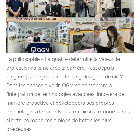
La philosophie « La qualité détermine la valeur, le
professionnalisme crée la carrière » est depuis
longtemps intégrée dans le sang des gens de QGM.
Dans les années à venir, QGM se consacrera à
l’intégration de technologies avancées, innovera de
manière proactive et développera ses propres
technologies de base. Nous fournirons toujours à nos
clients les machines à blocs de béton les plus
précieuses.