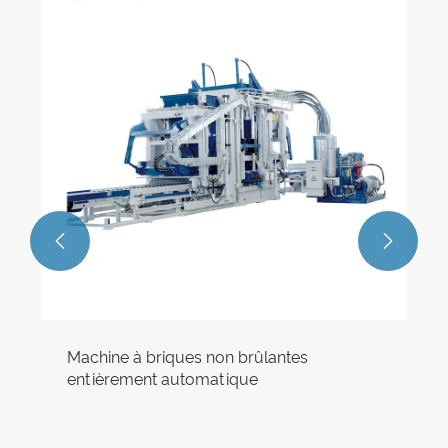


Machine à briques non brûlantes
entièrement automatique