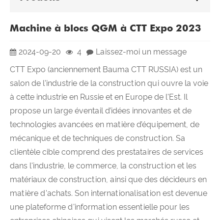
Machine à blocs QGM à CTT Expo 2023
2024-09-20
4
Laissez-moi un message
CTT Expo (anciennement Bauma CTT RUSSIA) est un
salon de l'industrie de la construction qui ouvre la voie
à cette industrie en Russie et en Europe de l'Est. Il
propose un large éventail d’idées innovantes et de
technologies avancées en matière d’équipement, de
mécanique et de techniques de construction. Sa
clientèle cible comprend des prestataires de services
dans l'industrie, le commerce, la construction et les
matériaux de construction, ainsi que des décideurs en
matière d'achats. Son internationalisation est devenue
une plateforme d'information essentielle pour les