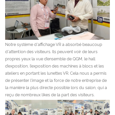
Notre système d'affichage VR a absorbé beaucoup
d'attention des visiteurs. Ils peuvent voir de leurs
propres yeux la vue d’ensemble de QGM, le hall
d’exposition, l’exposition des machines à blocs et les
ateliers en portant les lunettes VR. Cela nous a permis
de présenter l'image et la force de notre entreprise de
la manière la plus directe possible lors du salon, qui a
reçu de nombreux likes de la part des visiteurs.