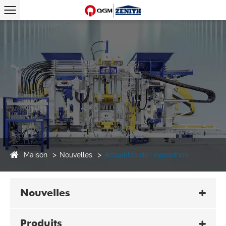
Maison
Nouvelles
Actualités de l'exposition
Nouvelles
Produits