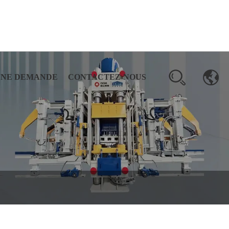
UNE DEMANDE
CONTACTEZ-NOUS