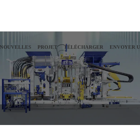
NOUVELLES
PROJET
TÉLÉCHARGER
ENVOYER 