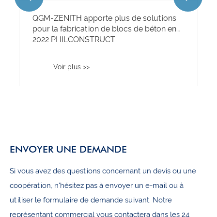
QGM-ZENITH apporte plus de solutions
pour la fabrication de blocs de béton en
2022 PHILCONSTRUCT
Voir plus >>
ENVOYER UNE DEMANDE
Si vous avez des questions concernant un devis ou une
coopération, n'hésitez pas à envoyer un e-mail ou à
utiliser le formulaire de demande suivant. Notre
représentant commercial vous contactera dans les 24