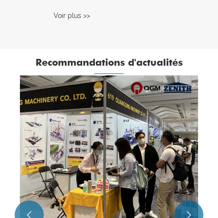
Voir plus >>
Recommandations d'actualités

