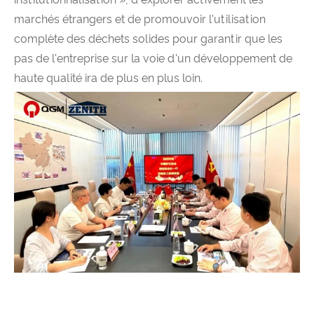
marchés étrangers et de promouvoir l'utilisation
complète des déchets solides pour garantir que les
pas de l'entreprise sur la voie d'un développement de
haute qualité ira de plus en plus loin.