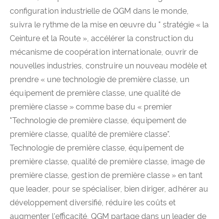
configuration industrielle de QGM dans le monde,
suivra le rythme de la mise en œuvre du " stratégie « la
Ceinture et la Route », accélérer la construction du
mécanisme de coopération internationale, ouvrir de
nouvelles industries, construire un nouveau modèle et
prendre « une technologie de première classe, un
équipement de première classe, une qualité de
première classe » comme base du « premier
"Technologie de première classe, équipement de
première classe, qualité de première classe".
Technologie de première classe, équipement de
première classe, qualité de première classe, image de
première classe, gestion de première classe » en tant
que leader, pour se spécialiser, bien diriger, adhérer au
développement diversifié, réduire les coûts et
augmenter l'efficacité, QGM partage dans un leader de