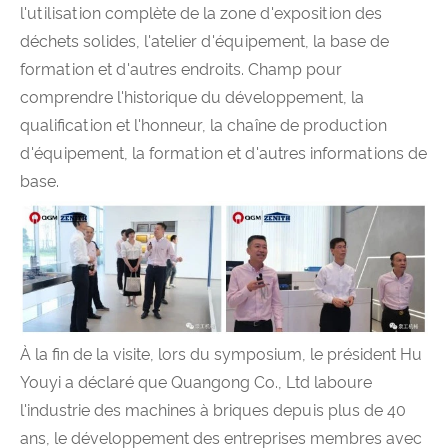
l'utilisation complète de la zone d'exposition des
déchets solides, l'atelier d'équipement, la base de
formation et d'autres endroits. Champ pour
comprendre l'historique du développement, la
qualification et l'honneur, la chaîne de production
d'équipement, la formation et d'autres informations de
base.
À la fin de la visite, lors du symposium, le président Hu
Youyi a déclaré que Quangong Co., Ltd laboure
l'industrie des machines à briques depuis plus de 40
ans, le développement des entreprises membres avec