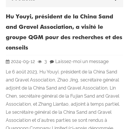
Hu Youyi, président de la China Sand
and Gravel Association, a visité le
groupe QGM pour des recherches et des
conseils
2024-09-12
3
Laissez-moi un message
Le 6 août 2023, Hu Youyi, président de la China Sand
and Gravel Association, Zhao Jing, secrétaire général
adjoint de la China Sand and Gravel Association, Lin
Chen, secrétaire général de la Fujian Sand and Gravel
Association, et Zhang Liantao, adjoint à temps partiel.
Le secrétaire général de la China Sand and Gravel
Association et d'autres parties se sont rendus à
Quangong Company Limited (ci-après dénommée