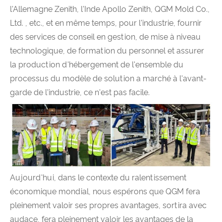
l'Allemagne Zenith, l'Inde Apollo Zenith, QGM Mold Co.,
Ltd. , etc., et en même temps, pour l'industrie, fournir
des services de conseil en gestion, de mise à niveau
technologique, de formation du personnel et assurer
la production d'hébergement de l'ensemble du
processus du modèle de solution a marché à l'avant-
garde de l'industrie, ce n'est pas facile.
Aujourd'hui, dans le contexte du ralentissement
économique mondial, nous espérons que QGM fera
pleinement valoir ses propres avantages, sortira avec
audace, fera pleinement valoir les avantages de la