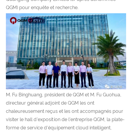
QGM) pour enquête et recherche.
M. Fu Binghuang, président de QGM et M. Fu Guohua,
directeur général adjoint de QGM les ont
chaleureusement reçus et les ont accompagnés pour
visiter le hall d'exposition de l'entreprise QGM, la plate-
forme de service d'équipement cloud intelligent,