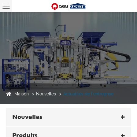
Maison
Nouvelles
Actualités de l'entreprise
Nouvelles
Produits