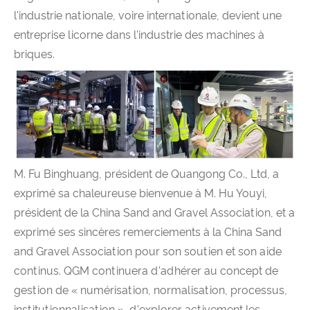
l'industrie nationale, voire internationale, devient une
entreprise licorne dans l'industrie des machines à
briques.
M. Fu Binghuang, président de Quangong Co., Ltd, a
exprimé sa chaleureuse bienvenue à M. Hu Youyi,
président de la China Sand and Gravel Association, et a
exprimé ses sincères remerciements à la China Sand
and Gravel Association pour son soutien et son aide
continus. QGM continuera d'adhérer au concept de
gestion de « numérisation, normalisation, processus,
institutionnalisation », d'explorer activement les