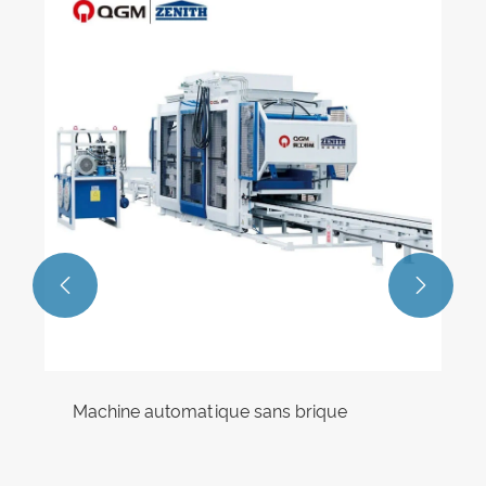


Machine automatique sans brique