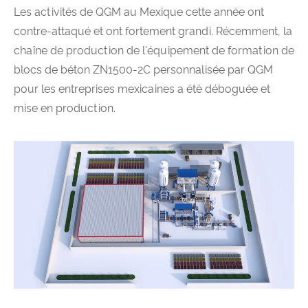
Les activités de QGM au Mexique cette année ont
contre-attaqué et ont fortement grandi. Récemment, la
chaîne de production de l'équipement de formation de
blocs de béton ZN1500-2C personnalisée par QGM
pour les entreprises mexicaines a été déboguée et
mise en production.