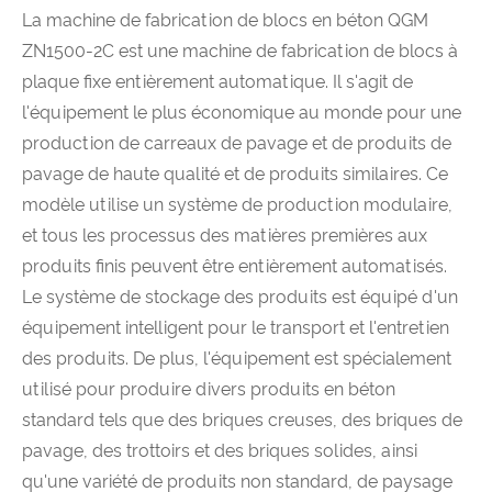
La machine de fabrication de blocs en béton QGM
ZN1500-2C est une machine de fabrication de blocs à
plaque fixe entièrement automatique. Il s'agit de
l'équipement le plus économique au monde pour une
production de carreaux de pavage et de produits de
pavage de haute qualité et de produits similaires. Ce
modèle utilise un système de production modulaire,
et tous les processus des matières premières aux
produits finis peuvent être entièrement automatisés.
Le système de stockage des produits est équipé d'un
équipement intelligent pour le transport et l'entretien
des produits. De plus, l'équipement est spécialement
utilisé pour produire divers produits en béton
standard tels que des briques creuses, des briques de
pavage, des trottoirs et des briques solides, ainsi
qu'une variété de produits non standard, de paysage