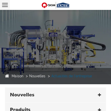
Maison
Nouvelles
Actualités de l'entreprise
Nouvelles
Produits