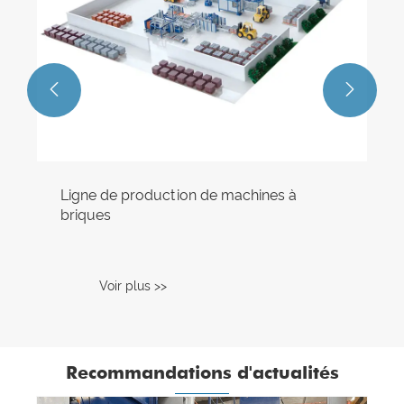


Recommandations d'actualités