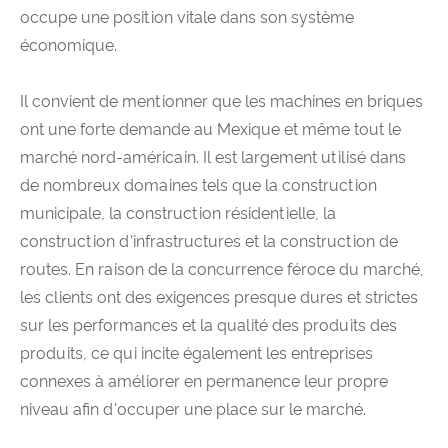
occupe une position vitale dans son système
économique.
Il convient de mentionner que les machines en briques
ont une forte demande au Mexique et même tout le
marché nord-américain. Il est largement utilisé dans
de nombreux domaines tels que la construction
municipale, la construction résidentielle, la
construction d'infrastructures et la construction de
routes. En raison de la concurrence féroce du marché,
les clients ont des exigences presque dures et strictes
sur les performances et la qualité des produits des
produits, ce qui incite également les entreprises
connexes à améliorer en permanence leur propre
niveau afin d'occuper une place sur le marché.