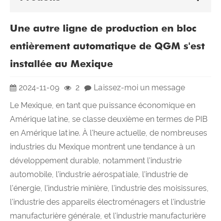
Une autre ligne de production en bloc
entièrement automatique de QGM s'est
installée au Mexique
2024-11-09
2
Laissez-moi un message
Le Mexique, en tant que puissance économique en
Amérique latine, se classe deuxième en termes de PIB
en Amérique latine. À l'heure actuelle, de nombreuses
industries du Mexique montrent une tendance à un
développement durable, notamment l'industrie
automobile, l'industrie aérospatiale, l'industrie de
l'énergie, l'industrie minière, l'industrie des moisissures,
l'industrie des appareils électroménagers et l'industrie
manufacturière générale, et l'industrie manufacturière